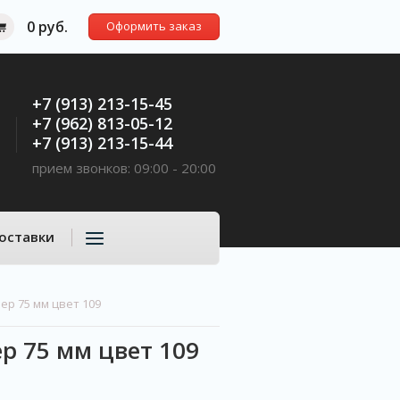
0 руб.
Оформить заказ
+7 (913) 213-15-45
+7 (962) 813-05-12
+7 (913) 213-15-44
прием звонков: 09:00 - 20:00
оставки
ер 75 мм цвет 109
р 75 мм цвет 109