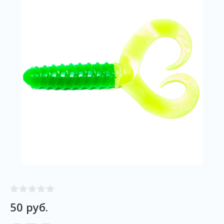
50
руб.