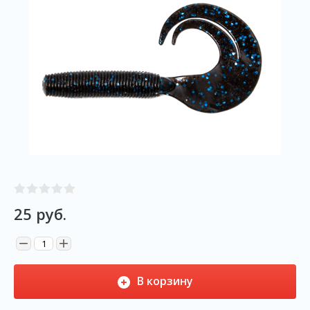
25
руб.
−
+
В корзину