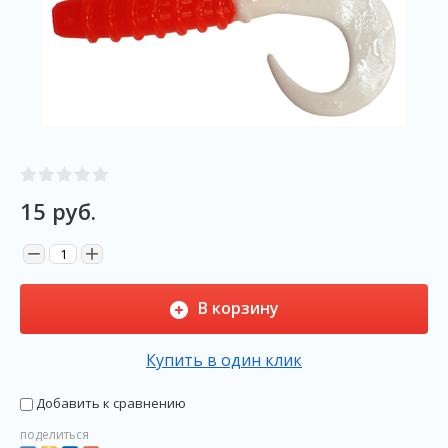
15
руб.
−
+
В корзину
Купить в один клик
Добавить к сравнению
поделиться