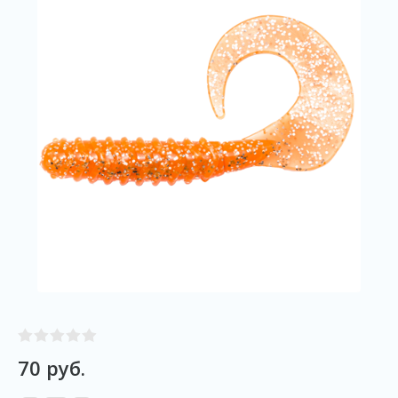
70
руб.