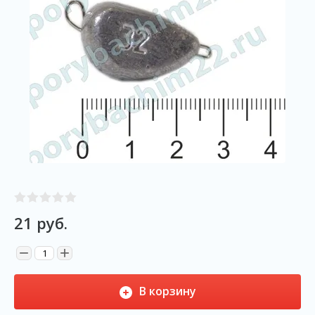
21
руб.
−
+
В корзину