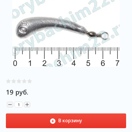
19
руб.
−
+
В корзину